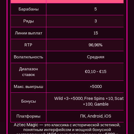
Барабаны
5
Ряды
3
Линии выплат
15
RTP
96,96%
Волатильность
Средняя
Диапазон
€0,10 – €15
ставок
Макс. выигрыш
×5000
Wild ×3–×5000, Free Spins ×10, Scatter ×
Бонусы
×100, Gamble
Платформы
ПК, Android, iOS
Aztec Magic — это классика с исторической эстетикой,
понятным интерфейсом и мощной бонусной