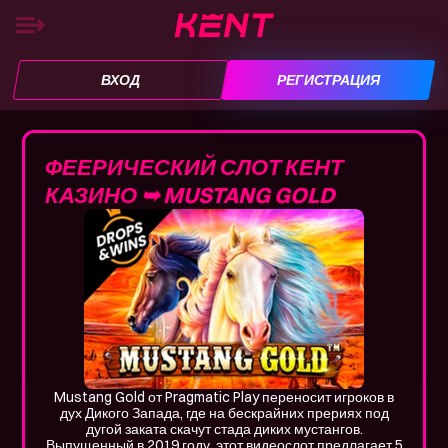
ВХОД
РЕГИСТРАЦИЯ
ФЕЕРИЧЕСКИЙ СЛОТ КЕНТ
КАЗИНО ➥ MUSTANG GOLD
Mustang Gold от Pragmatic Play переносит игроков в
дух Дикого Запада, где на бескрайних прериях под
дугой заката скачут стада диких мустангов.
Выпущенный в 2019 году, этот видеослот предлагает 5