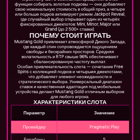
функции собирать золотые подковы — они добавляют
свою номинальную стоимость в общий приз, а четыре
или больше подков активируют режим Jackpot Reveal,
где случайный выбор открывает один из четырёх
фиксированных джекпотов: Mini, Minor, Major или
Grand (до 2 500× ставки).
ПОЧЕМУ СТОИТ ИГРАТЬ
Mustang Gold привлекает атмосферой Дикого Запада,
где каждый спин сопровождается ощущением
свободы и бескрайних просторов. Средняя
волатильность и RTP свыше 96% обеспечивают
сбалансированную частоту выплат.
Особая привлекательность слота — сочетание Free
Spins с коллекцией подков и четырьмя джекпотами,
что добавляет элемент неожиданности и
стратегического выбора. Универсальный диапазон
ставок и качественная адаптация под мобильные
устройства делают Mustang Gold отличным выбором
для любого игрока.
ХАРАКТЕРИСТИКИ СЛОТА
Параметр
Значение
Провайдер
Pragmatic Play
Барабаны
5