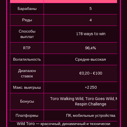
Барабаны
5
Ряды
4
Способы
178 ways to win
выплат
RTP
96,4%
Волатильность
Средне‑высокая
Диапазон
€0,20 – €100
ставок
Макс. выигрыш
×2 250
Toro Walking Wild, Toro Goes Wild, Mata
Бонусы
Respin Challenge
Платформы
ПК, мобильные устройства
Wild Toro — красочный, динамичный и технически