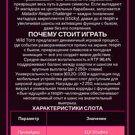
превращая весь путь в дикие символы. Если выпадают
3+ матадора на центральных барабанах, запускается
Matador Respin Challenge
— каждое появление
матадора закрепляется (sticky), давая до 4 respin и
увеличивая шансы на активацию функции с быком,
даже без его появления.
ПОЧЕМУ СТОИТ ИГРАТЬ
Wild Toro предлагает динамичный игровой процесс,
где события разворачиваются прямо на экране: respin
с быком, превращение символов и погодная
анимация — всё это создаёт живое действие .
Средне‑высокая волатильность и RTP 96,4%
поддерживают баланс между азартом и шансом на
крупные выплаты (до 2 250× ставки).
Универсальность ставок (€0,20–100) и адаптация под
мобильные устройства делают слот доступным для
широкой аудитории. Награды до ×2 250, насыщенный
визуал и уникальная тематика корриды с функциями
«бык-идущий» и respin-челленджем обеспечивают
неповторимый опыт и шанс на значительный
выигрыш.
ХАРАКТЕРИСТИКИ СЛОТА
Параметр
Значение
Провайдер
ELK Studios